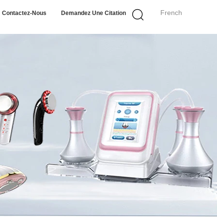
French
Contactez-Nous
Demandez Une Citation