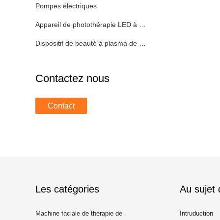
Pompes électriques
Appareil de photothérapie LED à corps entier
Dispositif de beauté à plasma de fusion
Contactez nous
Contact
Les catégories
Au sujet
Machine faciale de thérapie de
Intruduction