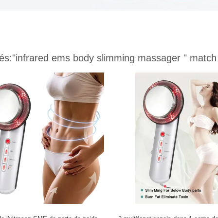
és:
"infrared ems body slimming massager "
match 