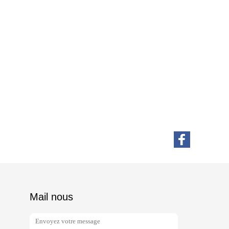
Mail nous