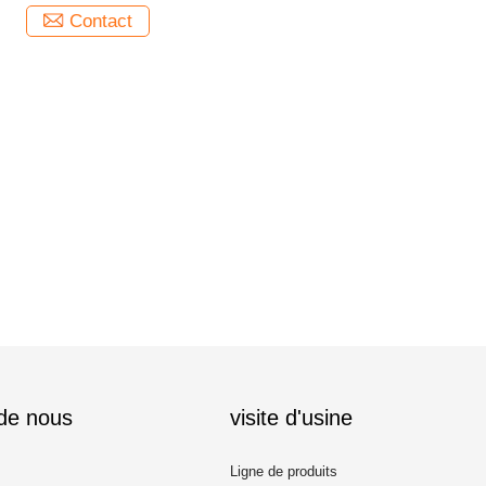
Contact
 de nous
visite d'usine
Ligne de produits