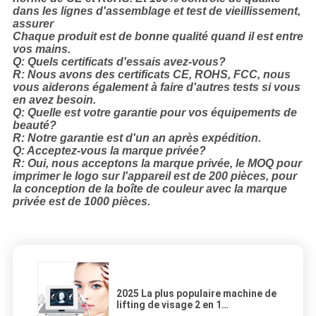
dans les lignes d'assemblage et test de vieillissement,
assurer
Chaque produit est de bonne qualité quand il est entre
vos mains.
Q: Quels certificats d'essais avez-vous?
R: Nous avons des certificats CE, ROHS, FCC, nous
vous aiderons également à faire d'autres tests si vous
en avez besoin.
Q: Quelle est votre garantie pour vos équipements de
beauté?
R: Notre garantie est d'un an après expédition.
Q: Acceptez-vous la marque privée?
R: Oui, nous acceptons la marque privée, le MOQ pour
imprimer le logo sur l'appareil est de 200 pièces, pour
la conception de la boîte de couleur avec la marque
privée est de 1000 pièces.
2025 La plus populaire machine de
lifting de visage 2 en 1
rajeunissement de la peau