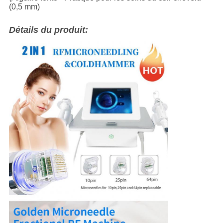
(0,5 mm)
Détails du produit: