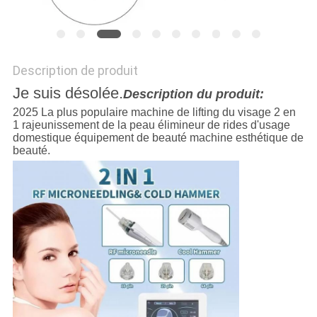
Description de produit
Je suis désolée.
Description du produit:
2025 La plus populaire machine de lifting du visage 2 en
1 rajeunissement de la peau élimineur de rides d'usage
domestique équipement de beauté machine esthétique de
beauté.