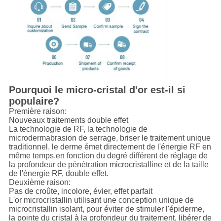
Pourquoi le micro-cristal d'or est-il si
populaire?
Première raison:
Nouveaux traitements double effet
La technologie de RF, la technologie de
microdermabrasion de serrage, briser le traitement unique
traditionnel, le derme émet directement de l'énergie RF en
même temps,en fonction du degré différent de réglage de
la profondeur de pénétration microcristalline et de la taille
de l'énergie RF, double effet.
Deuxième raison:
Pas de croûte, incolore, évier, effet parfait
L'or microcristallin utilisant une conception unique de
microcristallin isolant, pour éviter de stimuler l'épiderme,
la pointe du cristal à la profondeur du traitement, libérer de