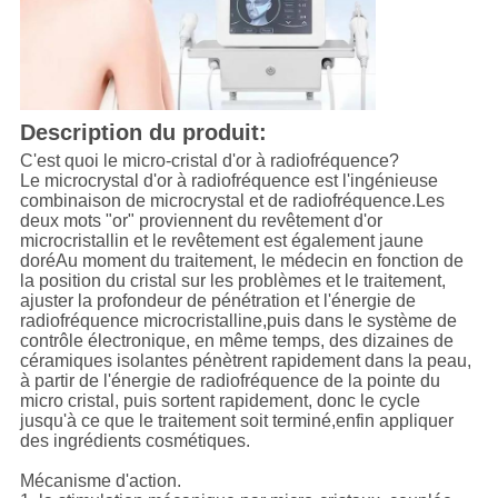
Description du produit:
C'est quoi le micro-cristal d'or à radiofréquence?
Le microcrystal d'or à radiofréquence est l'ingénieuse
combinaison de microcrystal et de radiofréquence.Les
deux mots "or" proviennent du revêtement d'or
microcristallin et le revêtement est également jaune
doréAu moment du traitement, le médecin en fonction de
la position du cristal sur les problèmes et le traitement,
ajuster la profondeur de pénétration et l'énergie de
radiofréquence microcristalline,puis dans le système de
contrôle électronique, en même temps, des dizaines de
céramiques isolantes pénètrent rapidement dans la peau,
à partir de l'énergie de radiofréquence de la pointe du
micro cristal, puis sortent rapidement, donc le cycle
jusqu'à ce que le traitement soit terminé,enfin appliquer
des ingrédients cosmétiques.
Mécanisme d'action.