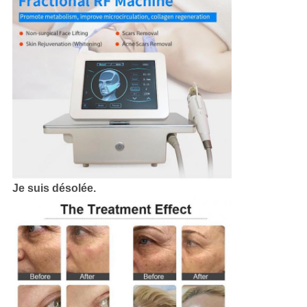
Je suis désolée.